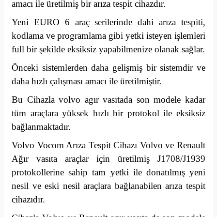
amacı ile üretilmiş bir arıza tespit cihazdır.
Yeni EURO 6 araç serilerinde dahi arıza tespiti,
kodlama ve programlama gibi yetki isteyen işlemleri
full bir şekilde eksiksiz yapabilmenize olanak sağlar.
Önceki sistemlerden daha gelişmiş bir sistemdir ve
daha hızlı çalışması amacı ile üretilmiştir.
Bu Cihazla volvo agır vasıtada son modele kadar
tüm araçlara yüksek hızlı bir protokol ile eksiksiz
bağlanmaktadır.
Volvo Vocom Arıza Tespit Cihazı Volvo ve Renault
Ağır vasıta araçlar için üretilmiş J1708/J1939
protokollerine sahip tam yetki ile donatılmış yeni
nesil ve eski nesil araçlara bağlanabilen arıza tespit
cihazıdır.