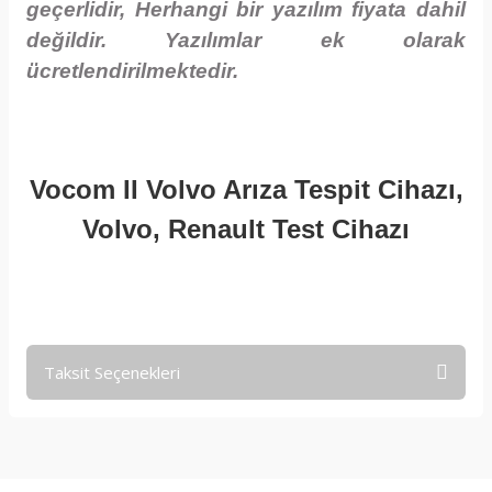
geçerlidir, Herhangi bir yazılım fiyata dahil
değildir. Yazılımlar ek olarak
ücretlendirilmektedir.
Vocom II Volvo Arıza Tespit Cihazı,
Volvo, Renault Test Cihazı
Taksit Seçenekleri