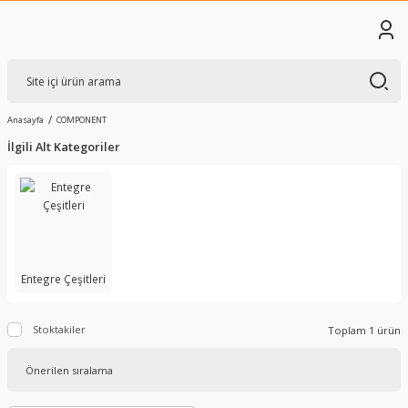
Anasayfa
COMPONENT
İlgili Alt Kategoriler
Entegre Çeşitleri
Stoktakiler
Toplam 1 ürün