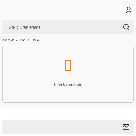
Anasayfa
Renault - Dacia
Ürün Bulunamadı.