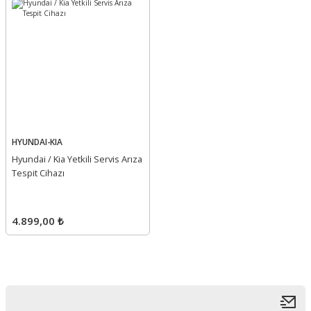
HYUNDAI-KIA
Hyundai / Kia Yetkili Servis Arıza
Tespit Cihazı
4.899,00 ₺