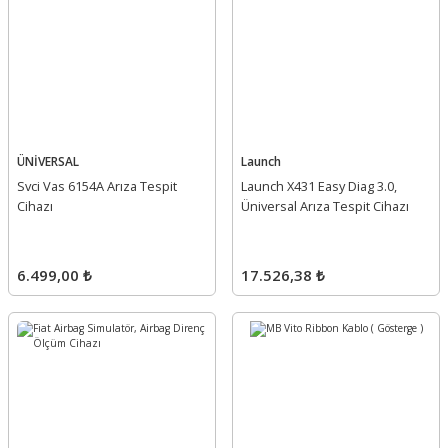
ÜNİVERSAL
Launch
Svci Vas 6154A Arıza Tespit
Launch X431 Easy Diag 3.0,
Cihazı
Üniversal Arıza Tespit Cihazı
6.499,00 ₺
17.526,38 ₺