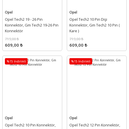
Opel
Opel
Opel Tech2 19 - 26 Pin
Opel Tech2 10 Pin Dişi
Konnektör, Gm Tech2 19-26 Pin
Konnektör, Gm Tech2 10 Pin (
Konnektör
Kare )
719,00 ₺
719,00 ₺
609,00 ₺
609,00 ₺
%15 İndirimli
%15 İndirimli
Opel
Opel
Opel Tech2 10 Pin Konnektör,
Opel Tech2 12 Pin Konnektör,